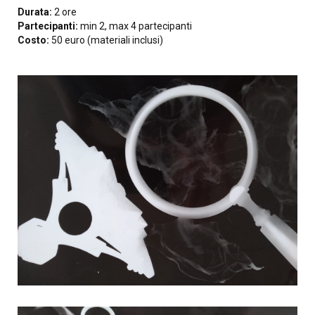
Durata:
2 ore
Partecipanti:
min 2, max 4 partecipanti
Costo:
50 euro (materiali inclusi)