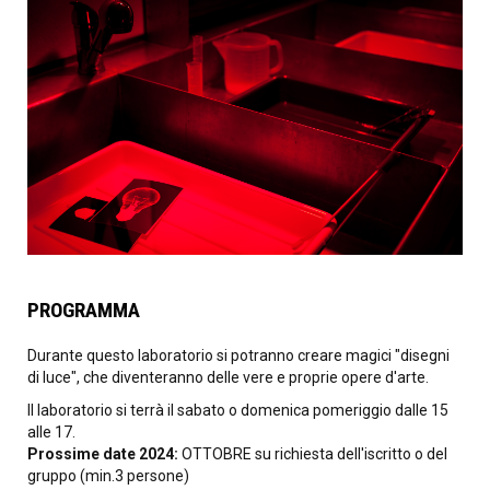
PROGRAMMA
Durante questo laboratorio si potranno creare magici "disegni
di luce", che diventeranno delle vere e proprie opere d'arte.
Il laboratorio si terrà il sabato o domenica pomeriggio dalle 15
alle 17.
Prossime date 2024:
OTTOBRE su richiesta dell'iscritto o del
gruppo (min.3 persone)