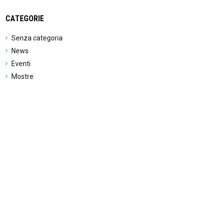
CATEGORIE
Senza categoria
News
Eventi
Mostre