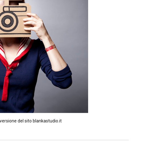
versione del sito blankastudio.it