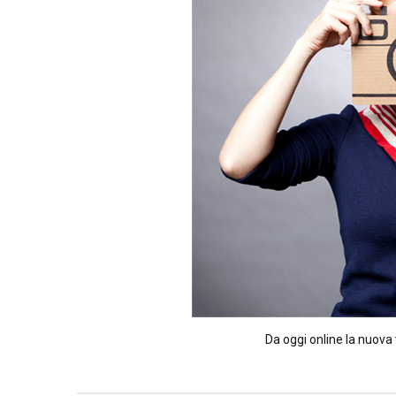
Da oggi online la nuova 