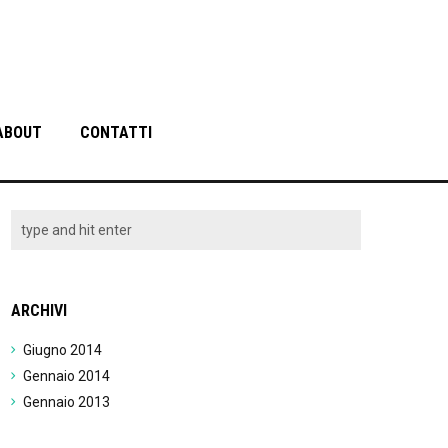
ABOUT
CONTATTI
ARCHIVI
Giugno 2014
Gennaio 2014
Gennaio 2013