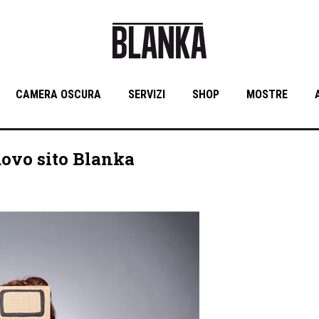
CAMERA OSCURA
SERVIZI
SHOP
MOSTRE
uovo sito Blanka