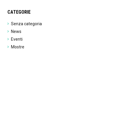
CATEGORIE
Senza categoria
News
Eventi
Mostre