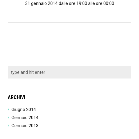
31 gennaio 2014 dalle ore 19:00 alle ore 00:00
ARCHIVI
Giugno 2014
Gennaio 2014
Gennaio 2013