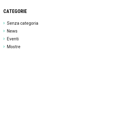
CATEGORIE
Senza categoria
News
Eventi
Mostre