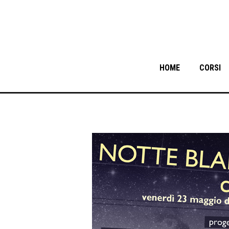
HOME
CORSI