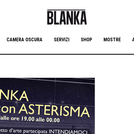
CAMERA OSCURA
SERVIZI
SHOP
MOSTRE