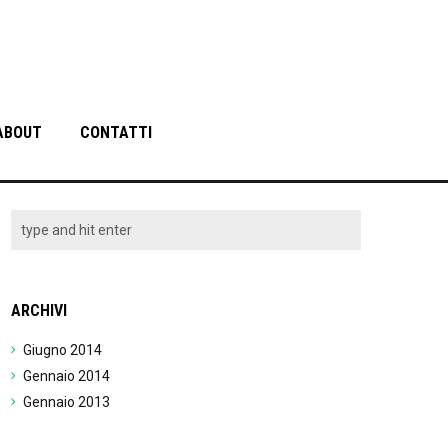
ABOUT
CONTATTI
ARCHIVI
Giugno 2014
Gennaio 2014
Gennaio 2013